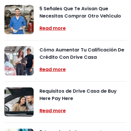
5 Señales Que Te Avisan Que
Necesitas Comprar Otro Vehículo
Read more
Cómo Aumentar Tu Calificación De
Crédito Con Drive Casa
Read more
Requisitos de Drive Casa de Buy
Here Pay Here
Read more