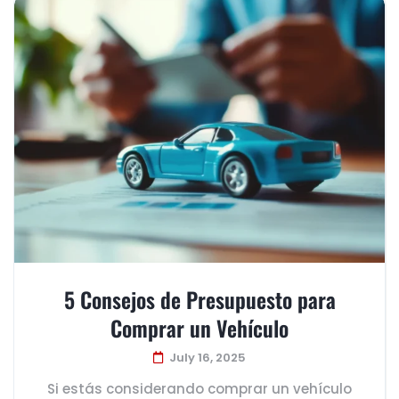
5 Consejos de Presupuesto para
Comprar un Vehículo
July 16, 2025
Si estás considerando comprar un vehículo