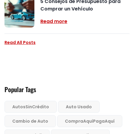
5 Consejos de Presupuesto para
Comprar un Vehículo
Read more
Read All Posts
Popular Tags
AutosSinCrédito
Auto Usado
Cambio de Auto
CompraAquíPagaAquí