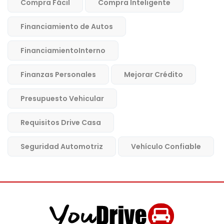
Compra Fácil
Compra Inteligente
Financiamiento de Autos
FinanciamientoInterno
Finanzas Personales
Mejorar Crédito
Presupuesto Vehicular
Requisitos Drive Casa
Seguridad Automotriz
Vehículo Confiable