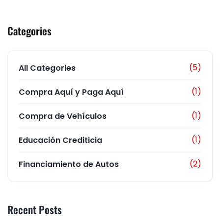
Categories
(5)
All Categories
(1)
Compra Aquí y Paga Aquí
(1)
Compra de Vehículos
(1)
Educación Crediticia
(2)
Financiamiento de Autos
Recent Posts