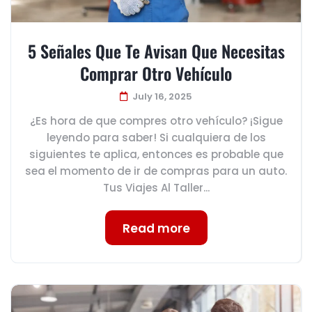
5 Señales Que Te Avisan Que Necesitas
Comprar Otro Vehículo
July 16, 2025
¿Es hora de que compres otro vehículo? ¡Sigue
leyendo para saber! Si cualquiera de los
siguientes te aplica, entonces es probable que
sea el momento de ir de compras para un auto.
Tus Viajes Al Taller...
Read more