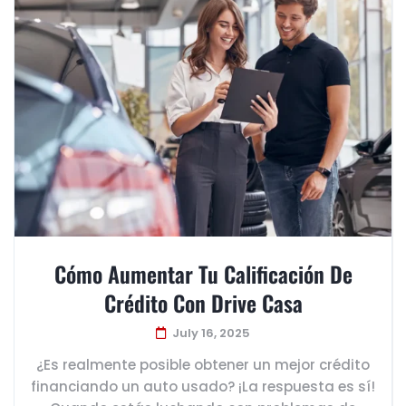
Cómo Aumentar Tu Calificación De
Crédito Con Drive Casa
July 16, 2025
¿Es realmente posible obtener un mejor crédito
financiando un auto usado? ¡La respuesta es sí!