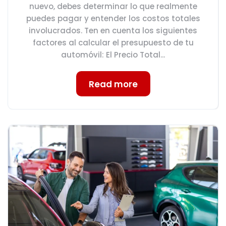
nuevo, debes determinar lo que realmente
puedes pagar y entender los costos totales
involucrados. Ten en cuenta los siguientes
factores al calcular el presupuesto de tu
automóvil: El Precio Total...
Read more